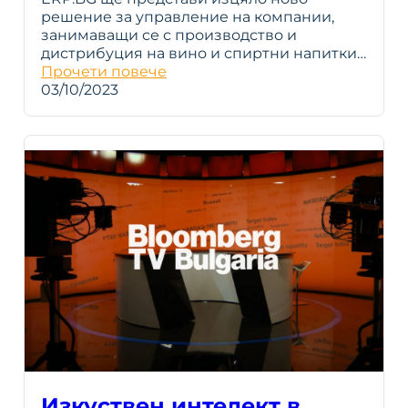
решение за управление на компании,
занимаващи се с производство и
дистрибуция на вино и спиртни напитки…
Прочети повече
03/10/2023
Изкуствен интелект в