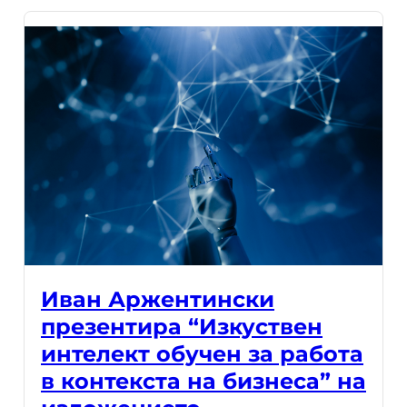
Иван Аржентински
презентира “Изкуствен
интелект обучен за работа
в контекста на бизнеса” на