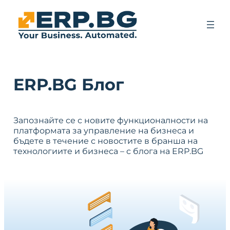
ERP.BG Блог
Запознайте се с новите функционалности на
платформата за управление на бизнеса и
бъдете в течение с новостите в бранша на
технологиите и бизнеса – с блога на ERP.BG