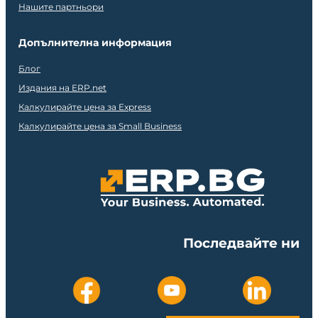
Нашите партньори
Допълнителна информация
Блог
Издания на ERP.net
Калкулирайте цена за Express
Калкулирайте цена за Small Business
Последвайте ни