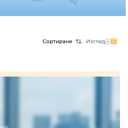
Сортиране
Изглед