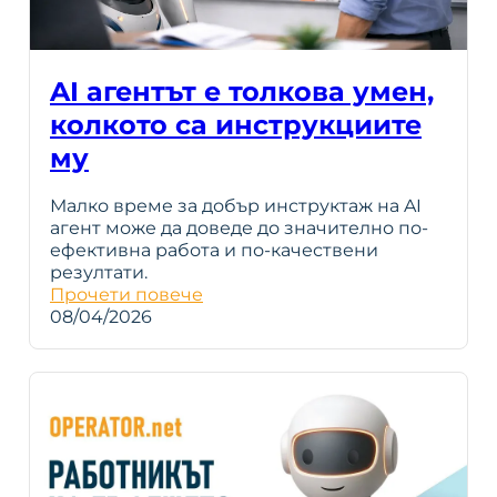
AI агентът е толкова умен,
колкото са инструкциите
му
Малко време за добър инструктаж на AI
агент може да доведе до значително по-
ефективна работа и по-качествени
резултати.
Прочети повече
08/04/2026