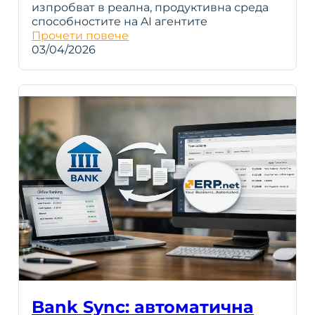
изпробват в реална, продуктивна среда
способностите на AI агентите
Прочети повече
03/04/2026
Bank Sync: автоматична