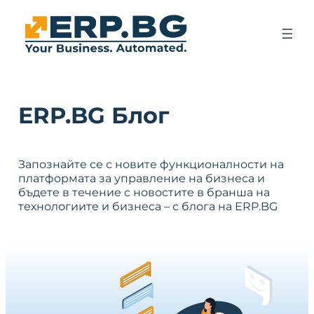
ERP.BG Блог
Запознайте се с новите функционалности на
платформата за управление на бизнеса и
бъдете в течение с новостите в бранша на
технологиите и бизнеса – с блога на ERP.BG