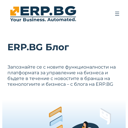
ERP.BG Блог
Запознайте се с новите функционалности на
платформата за управление на бизнеса и
бъдете в течение с новостите в бранша на
технологиите и бизнеса – с блога на ERP.BG