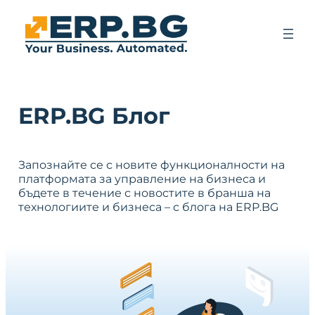
ERP.BG Блог
Запознайте се с новите функционалности на
платформата за управление на бизнеса и
бъдете в течение с новостите в бранша на
технологиите и бизнеса – с блога на ERP.BG