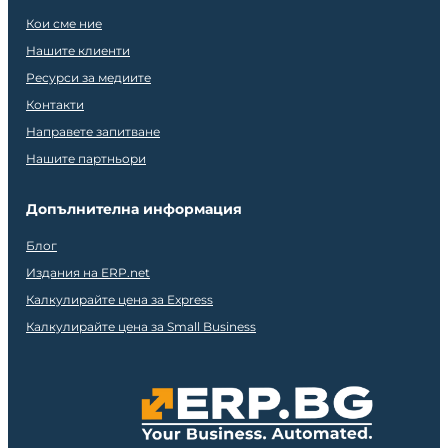
Кои сме ние
Нашите клиенти
Ресурси за медиите
Контакти
Направете запитване
Нашите партньори
Допълнителна информация
Блог
Издания на ERP.net
Калкулирайте цена за Express
Калкулирайте цена за Small Business