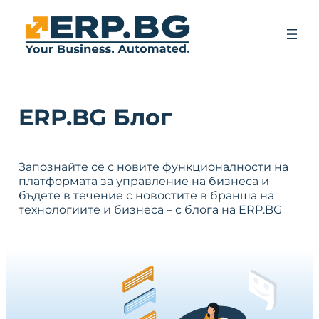
ERP.BG Блог
Запознайте се с новите функционалности на
платформата за управление на бизнеса и
бъдете в течение с новостите в бранша на
технологиите и бизнеса – с блога на ERP.BG