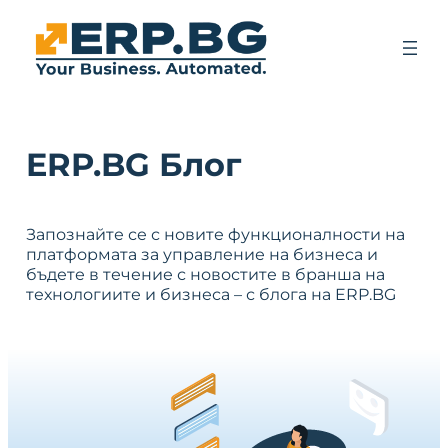
ERP.BG Блог
Запознайте се с новите функционалности на
платформата за управление на бизнеса и
бъдете в течение с новостите в бранша на
технологиите и бизнеса – с блога на ERP.BG