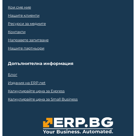
Кои сме ние
Нашите клиенти
Ресурси за медиите
Контакти
Направете запитване
Нашите партньори
Допълнителна информация
Блог
Издания на ERP.net
Калкулирайте цена за Express
Калкулирайте цена за Small Business