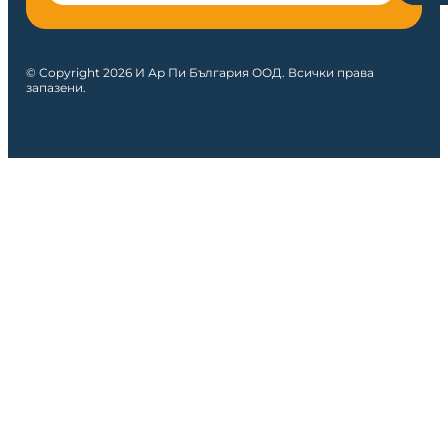
© Copyright 2026 И Ар Пи България ООД. Всички права
запазени.