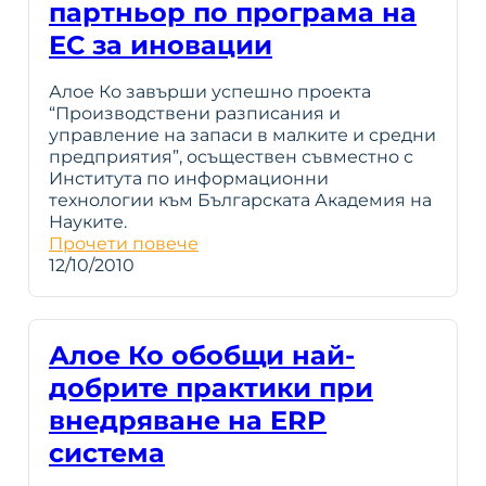
партньор по програма на
ЕС за иновации
Алое Ко завърши успешно проекта
“Производствени разписания и
управление на запаси в малките и средни
предприятия”, осъществен съвместно с
Института по информационни
технологии към Българската Академия на
Науките.
Прочети повече
12/10/2010
Алое Ко обобщи най-
добрите практики при
внедряване на ERP
система