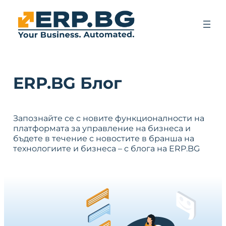
ERP.BG Блог
Запознайте се с новите функционалности на
платформата за управление на бизнеса и
бъдете в течение с новостите в бранша на
технологиите и бизнеса – с блога на ERP.BG