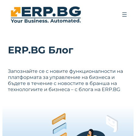
ERP.BG Блог
Запознайте се с новите функционалности на
платформата за управление на бизнеса и
бъдете в течение с новостите в бранша на
технологиите и бизнеса – с блога на ERP.BG