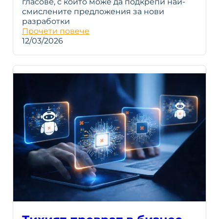
гласове, с които може да подкрепи най-
смислените предложения за нови
разработки
Прочети повече
12/03/2026