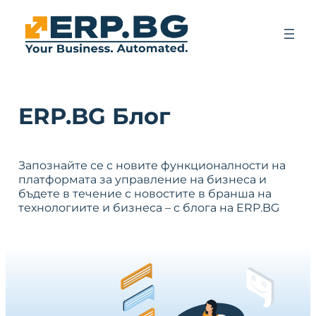
ERP.BG Блог
Запознайте се с новите функционалности на
платформата за управление на бизнеса и
бъдете в течение с новостите в бранша на
технологиите и бизнеса – с блога на ERP.BG