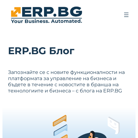
ERP.BG Блог
Запознайте се с новите функционалности на
платформата за управление на бизнеса и
бъдете в течение с новостите в бранша на
технологиите и бизнеса – с блога на ERP.BG