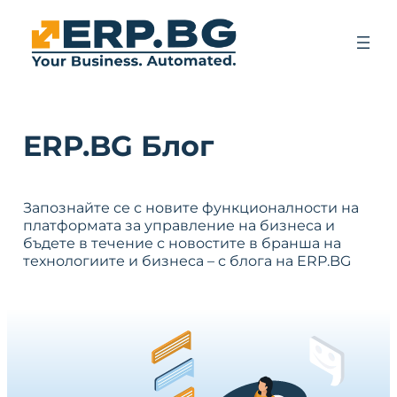
ERP.BG Блог
Запознайте се с новите функционалности на
платформата за управление на бизнеса и
бъдете в течение с новостите в бранша на
технологиите и бизнеса – с блога на ERP.BG