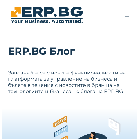
ERP.BG Блог
Запознайте се с новите функционалности на
платформата за управление на бизнеса и
бъдете в течение с новостите в бранша на
технологиите и бизнеса – с блога на ERP.BG