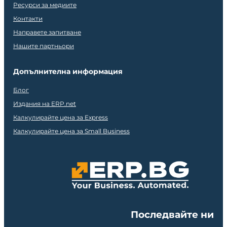
Ресурси за медиите
Контакти
Направете запитване
Нашите партньори
Допълнителна информация
Блог
Издания на ERP.net
Калкулирайте цена за Express
Калкулирайте цена за Small Business
Последвайте ни