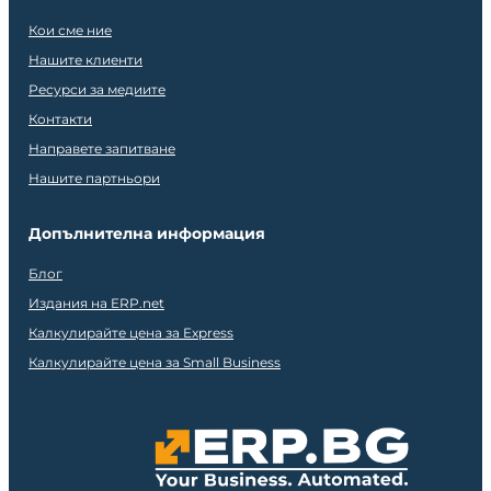
Кои сме ние
Нашите клиенти
Ресурси за медиите
Контакти
Направете запитване
Нашите партньори
Допълнителна информация
Блог
Издания на ERP.net
Калкулирайте цена за Express
Калкулирайте цена за Small Business