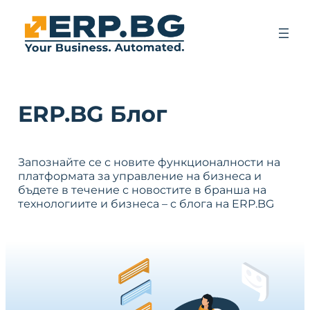
ERP.BG Блог
Запознайте се с новите функционалности на
платформата за управление на бизнеса и
бъдете в течение с новостите в бранша на
технологиите и бизнеса – с блога на ERP.BG