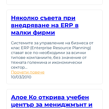
Няколко съвета при
внедряване на ERP в
малки фирми
Системите за управление на бизнеса от
клас ERP (Enterprise Resource Planning)
стават все по-необходими за всички
типове компаниите, без значение от
тяхната големина и икономически
сектор…
Прочети повече
10/03/2010
Алое Ко открива учебен
център за мениджмънт и