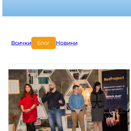
Всички
Блог
Новини