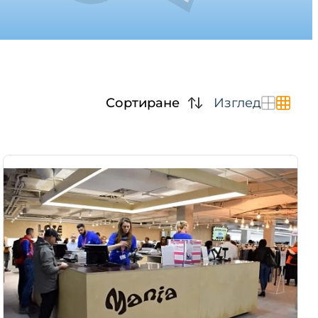
Сортиране
Изглед