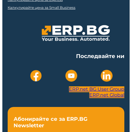
Калкулирайте цена за Small Business
Последвайте ни
ERP.net BG User Group
ERP.net Global
Абонирайте се за ERP.BG
Newsletter