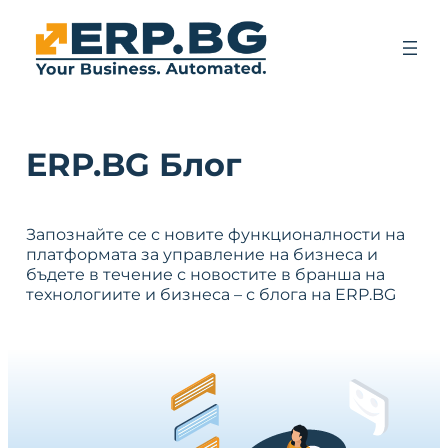
ERP.BG Блог
Запознайте се с новите функционалности на
платформата за управление на бизнеса и
бъдете в течение с новостите в бранша на
технологиите и бизнеса – с блога на ERP.BG