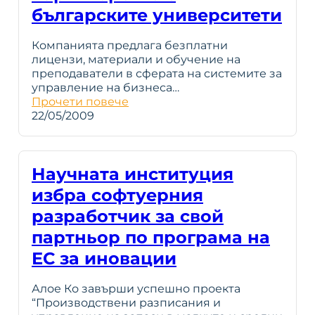
българските университети
Компанията предлага безплатни
лицензи, материали и обучение на
преподаватели в сферата на системите за
управление на бизнеса…
Прочети повече
22/05/2009
Научната институция
избра софтуерния
разработчик за свой
партньор по програма на
ЕС за иновации
Алое Ко завърши успешно проекта
“Производствени разписания и