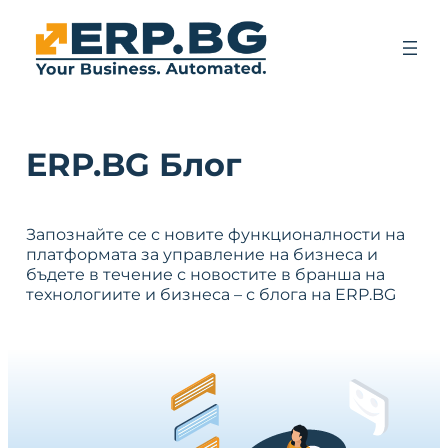
ERP.BG Блог
Запознайте се с новите функционалности на
платформата за управление на бизнеса и
бъдете в течение с новостите в бранша на
технологиите и бизнеса – с блога на ERP.BG