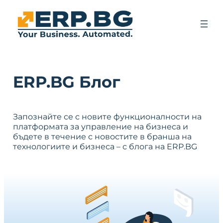
ERP.BG Блог
Запознайте се с новите функционалности на
платформата за управление на бизнеса и
бъдете в течение с новостите в бранша на
технологиите и бизнеса – с блога на ERP.BG