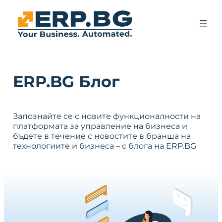
ERP.BG Блог
Запознайте се с новите функционалности на
платформата за управление на бизнеса и
бъдете в течение с новостите в бранша на
технологиите и бизнеса – с блога на ERP.BG