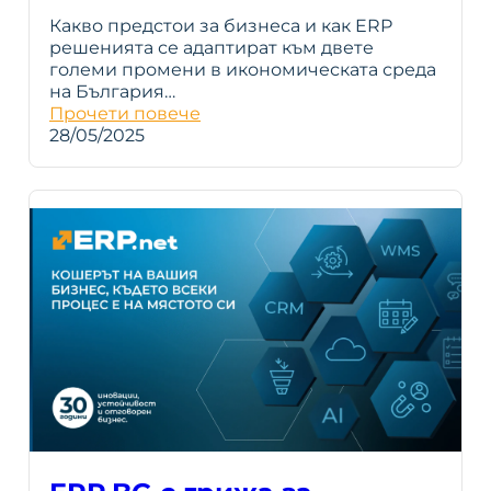
Какво предстои за бизнеса и как ERP
решенията се адаптират към двете
големи промени в икономическата среда
на България…
Прочети повече
28/05/2025