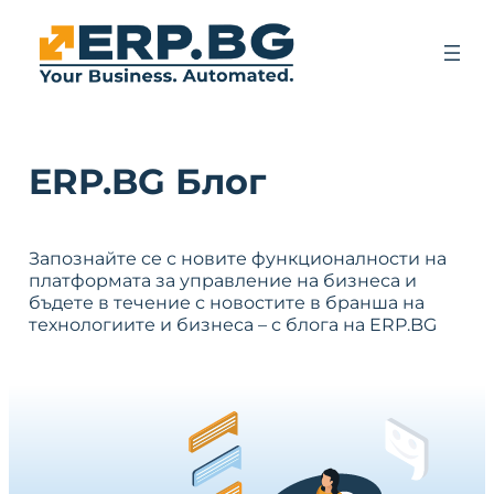
ERP.BG Блог
Запознайте се с новите функционалности на
платформата за управление на бизнеса и
бъдете в течение с новостите в бранша на
технологиите и бизнеса – с блога на ERP.BG