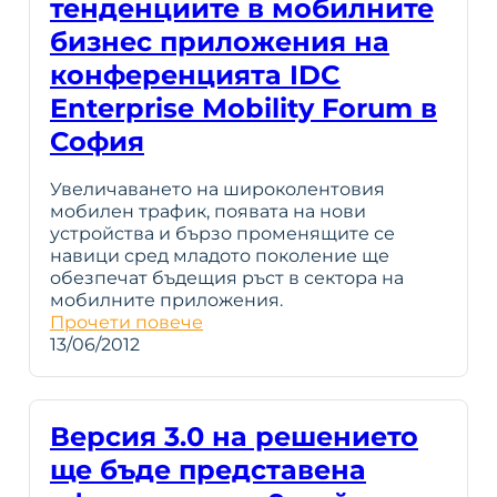
тенденциите в мобилните
бизнес приложения на
конференцията IDC
Enterprise Mobility Forum в
София
Увеличаването на широколентовия
мобилен трафик, появата на нови
устройства и бързо променящите се
навици сред младото поколение ще
обезпечат бъдещия ръст в сектора на
мобилните приложения.
Прочети повече
13/06/2012
Версия 3.0 на решението
ще бъде представена