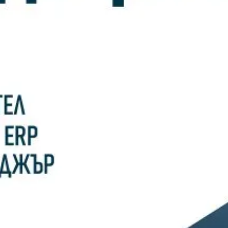
10/02/2026