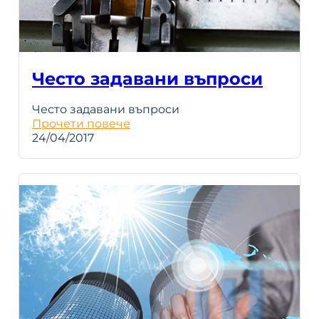
Често задавани въпроси
Често задавани въпроси
Прочети повече
24/04/2017