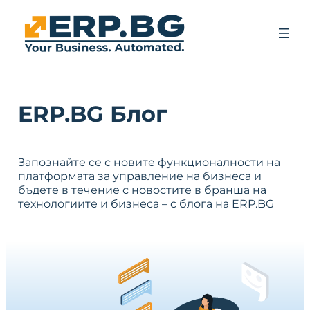
ERP.BG Блог
Запознайте се с новите функционалности на
платформата за управление на бизнеса и
бъдете в течение с новостите в бранша на
технологиите и бизнеса – с блога на ERP.BG