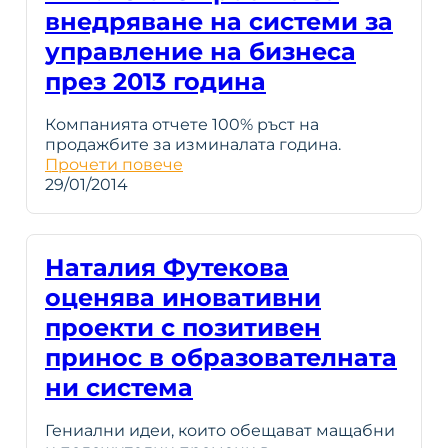
внедряване на системи за
управление на бизнеса
през 2013 година
Компанията отчете 100% ръст на
продажбите за изминалата година.
Прочети повече
29/01/2014
Наталия Футекова
оценява иновативни
проекти с позитивен
принос в образователната
ни система
Гениални идеи, които обещават мащабни