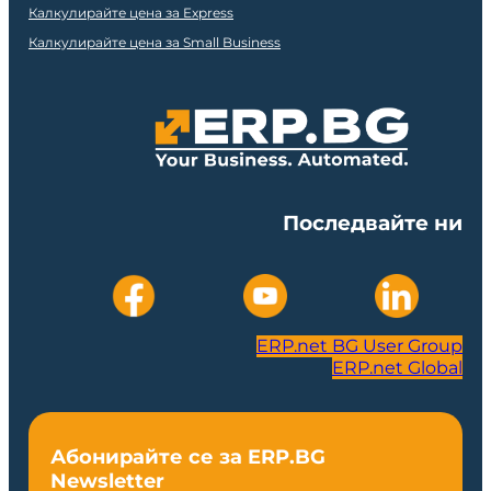
Калкулирайте цена за Express
Калкулирайте цена за Small Business
Последвайте ни
ERP.net BG User Group
ERP.net Global
Абонирайте се за ERP.BG
Newsletter