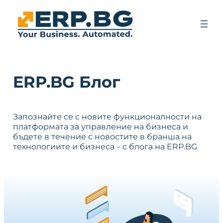
ERP.BG Блог
Запознайте се с новите функционалности на
платформата за управление на бизнеса и
бъдете в течение с новостите в бранша на
технологиите и бизнеса – с блога на ERP.BG