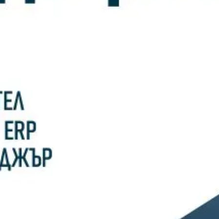
10/02/2026