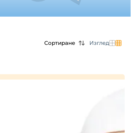
Сортиране
Изглед