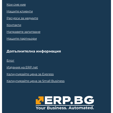
Кои сме ние
Нашите клиенти
Ресурси за медиите
Контакти
Направете запитване
Нашите партньори
Допълнителна информация
Блог
Издания на ERP.net
Калкулирайте цена за Express
Калкулирайте цена за Small Business