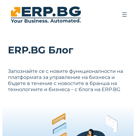
ERP.BG Блог
Запознайте се с новите функционалности на
платформата за управление на бизнеса и
бъдете в течение с новостите в бранша на
технологиите и бизнеса – с блога на ERP.BG