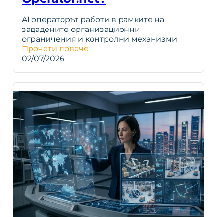
AI операторът работи в рамките на
зададените организационни
ограничения и контролни механизми
Прочети повече
02/07/2026