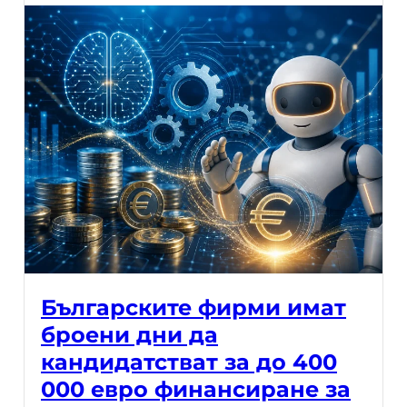
Българските фирми имат
броени дни да
кандидатстват за до 400
000 евро финансиране за