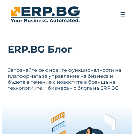
ERP.BG Блог
Запознайте се с новите функционалности на
платформата за управление на бизнеса и
бъдете в течение с новостите в бранша на
технологиите и бизнеса – с блога на ERP.BG