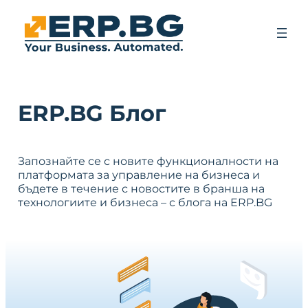
ERP.BG Блог
Запознайте се с новите функционалности на
платформата за управление на бизнеса и
бъдете в течение с новостите в бранша на
технологиите и бизнеса – с блога на ERP.BG