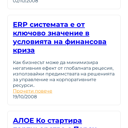
02/10/2008
ERP системата е от
ключово значение в
условията на финансова
криза
Как бизнесът може да минимизира
негативния ефект от глобалната рецесия,
използвайки предимствата на решенията
за управление на корпоративните
ресурси..
Прочети повече
19/10/2008
АЛОЕ Ко стартира