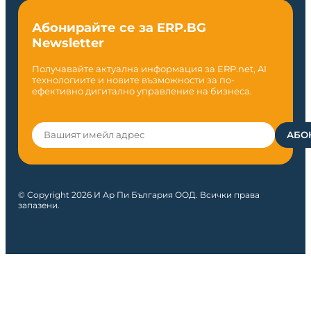
Абонирайте се за ERP.BG
Newsletter
Получавайте актуална информация за ERP.net, AI
технологиите и новите възможности за по-
ефективно дигитално управление на бизнеса.
© Copyright 2026 И Ар Пи България ООД. Всички права
запазени.