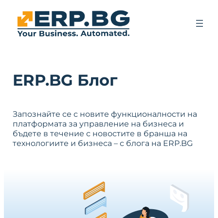
ERP.BG Блог
Запознайте се с новите функционалности на
платформата за управление на бизнеса и
бъдете в течение с новостите в бранша на
технологиите и бизнеса – с блога на ERP.BG