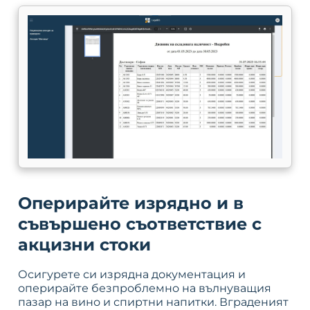
Оперирайте изрядно и в
съвършено съответствие с
акцизни стоки
Осигурете си изрядна документация и
оперирайте безпроблемно на вълнуващия
пазар на вино и спиртни напитки. Вграденият