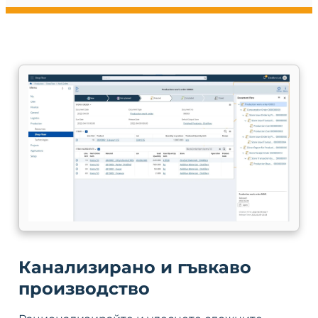
Канализирано и гъвкаво
производство