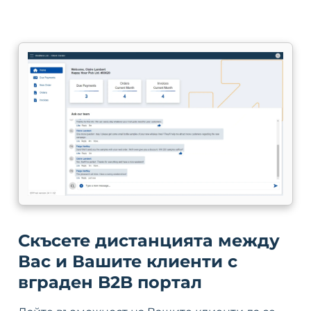
Скъсете дистанцията между
Вас и Вашите клиенти с
вграден B2B портал