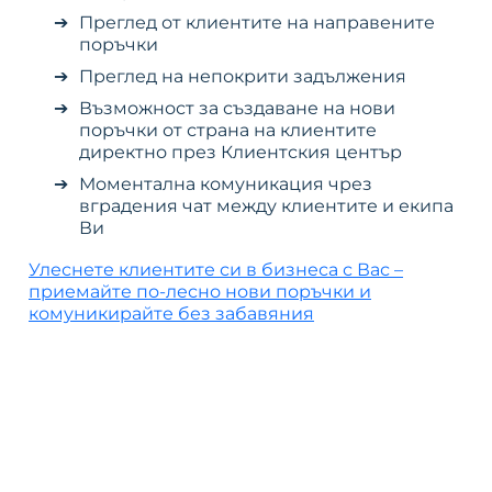
Преглед от клиентите на направените
поръчки
Преглед на непокрити задължения
Възможност за създаване на нови
поръчки от страна на клиентите
директно през Клиентския център
Моментална комуникация чрез
вградения чат между клиентите и екипа
Ви
Улеснете клиентите си в бизнеса с Вас –
приемайте по-лесно нови поръчки и
комуникирайте без забавяния