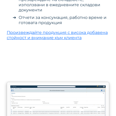
използвани в ежедневните складови
документи
Отчети за консумация, работно време и
готовата продукция
Произвеждайте продукция с висока добавена
стойност и внимание към клиента