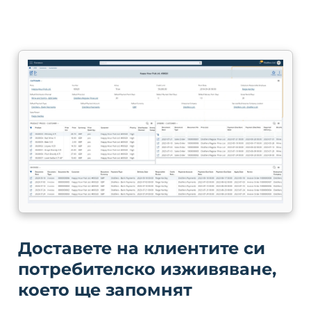
Доставете на клиентите си
потребителско изживяване,
което ще запомнят