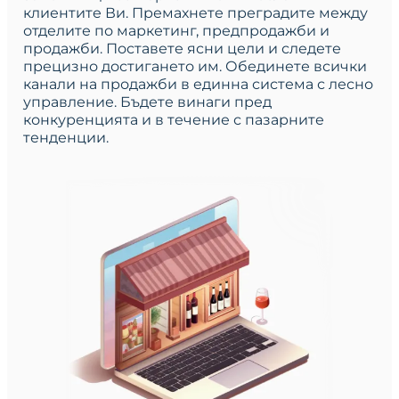
клиентите Ви. Премахнете преградите между
отделите по маркетинг, предпродажби и
продажби. Поставете ясни цели и следете
прецизно достигането им. Обединете всички
канали на продажби в единна система с лесно
управление. Бъдете винаги пред
конкуренцията и в течение с пазарните
тенденции.