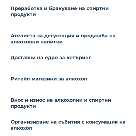
Преработка и бракуване на спиртни
продукти
Ателиета за дегустация и продажба на
алкохолни напитки
Доставки на едро за кетъринг
Ритейл магазини за алкохол
Внос и износ на алкохолни и спиртни
продукти
Организиране на събития с консумация на
алкохол