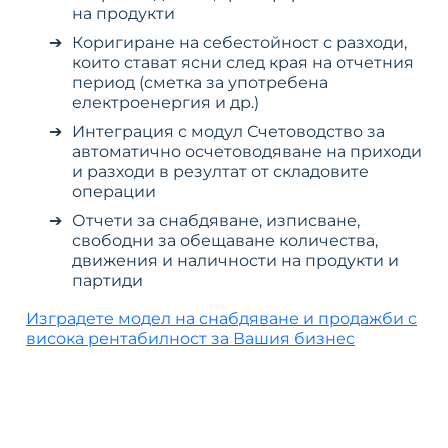
на продукти
Коригиране на себестойност с разходи,
които стават ясни след края на отчетния
период (сметка за употребена
електроенергия и др.)
Интеграция с модул Счетоводство за
автоматично осчетоводяване на приходи
и разходи в резултат от складовите
операции
Отчети за снабдяване, изписване,
свободни за обещаване количества,
движения и наличности на продукти и
партиди
Изградете модел на снабдяване и продажби с
висока рентабилност за Вашия бизнес