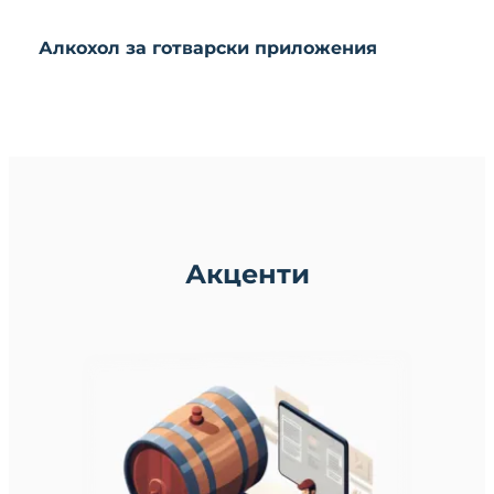
Алкохол за готварски приложения
Акценти