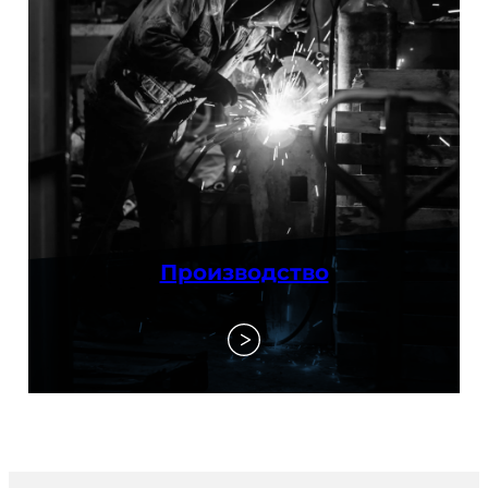
Производство