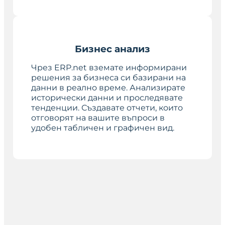
Бизнес анализ
Чрез ERP.net вземате информирани
решения за бизнеса си базирани на
данни в реално време. Анализирате
исторически данни и проследявате
тенденции. Създавате отчети, които
отговорят на вашите въпроси в
удобен табличен и графичен вид.