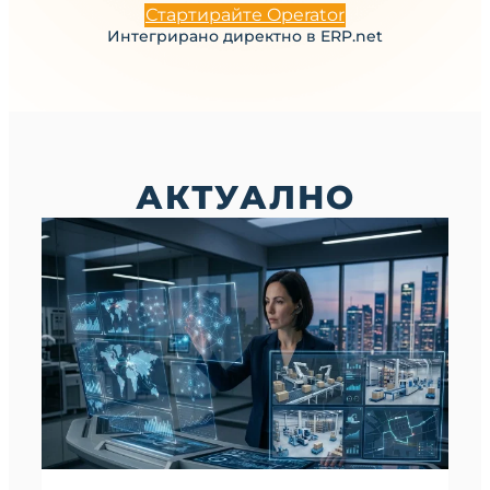
Стартирайте Operator
Интегрирано директно в ERP.net
АКТУАЛНО