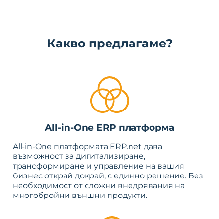
Какво предлагаме?
All-in-One ERP платформа
All-in-One платформата ERP.net дава
възможност за дигитализиране,
трансформиране и управление на вашия
бизнес открай докрай, с единно решение. Без
необходимост от сложни внедрявания на
многобройни външни продукти.