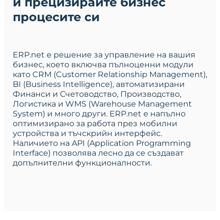
и прецизирайте бизнес
процесите си
ERP.net е решение за управление на вашия
бизнес, което включва пълноценни модули
като CRM (Customer Relationship Management),
BI (Business Intelligence), автоматизирани
Финанси и Счетоводство, Производство,
Логистика и WMS (Warehouse Management
System) и много други. ERP.net е напълно
оптимизирано за работа през мобилни
устройства и тъчскрийн интерфейс.
Наличието на API (Application Programming
Interface) позволява лесно да се създават
допълнителни функционалности.