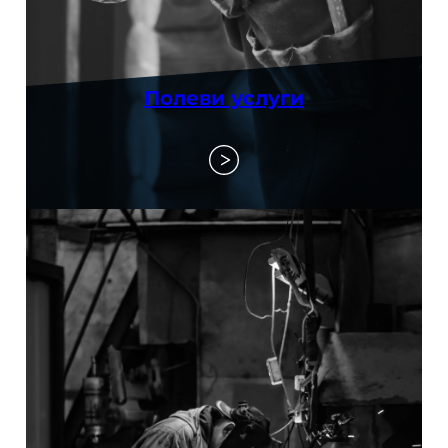
Полеви услуги