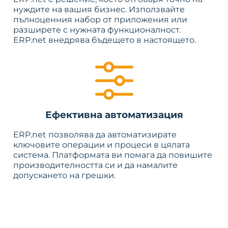
нуждите на вашия бизнес. Използвайте
пълноценния набор от приложения или
разширете с нужната функционалност.
ERP.net внедрява бъдещето в настоящето.
Ефективна автоматизация
ERP.net позволява да автоматизирате
ключовите операции и процеси в цялата
система. Платформата ви помага да повишите
производителността си и да намалите
допускането на грешки.