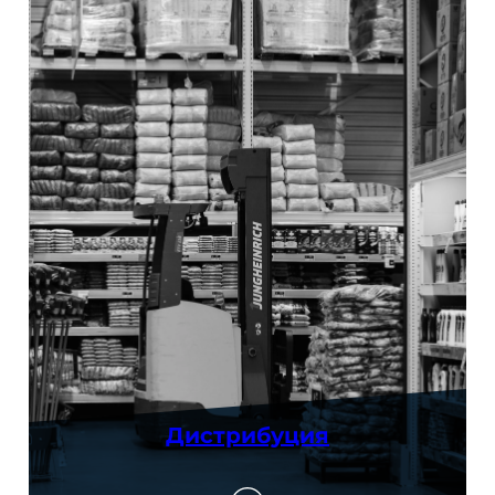
Дистрибуция