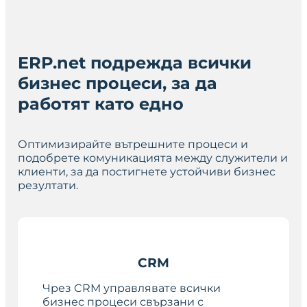
ERP.net подрежда всички
бизнес процеси, за да
работят като едно
Оптимизирайте вътрешните процеси и
подобрете комуникацията между служители и
клиенти, за да постигнете устойчиви бизнес
резултати.
CRM
Чрез CRM управлявате всички
бизнес процеси свързани с