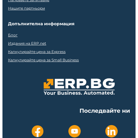
Нашите партньори
Допълнителна информация
Блог
Издания на ERP.net
Калкулирайте цена за Express
Калкулирайте цена за Small Business
Последвайте ни