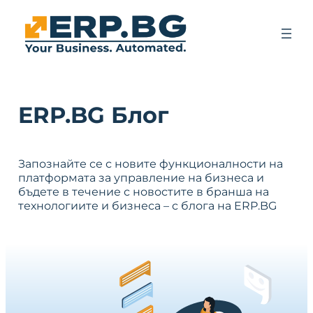
ERP.BG Блог
Запознайте се с новите функционалности на
платформата за управление на бизнеса и
бъдете в течение с новостите в бранша на
технологиите и бизнеса – с блога на ERP.BG