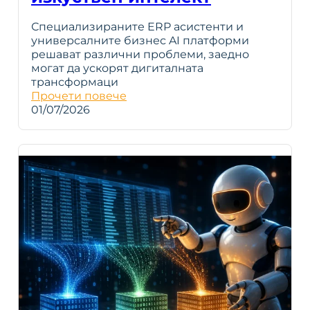
Специализираните ERP асистенти и
универсалните бизнес AI платформи
решават различни проблеми, заедно
могат да ускорят дигиталната
трансформаци
Прочети повече
01/07/2026