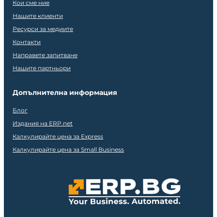
Кои сме ние
Нашите клиенти
Ресурси за медиите
Контакти
Направете запитване
Нашите партньори
Допълнителна информация
Блог
Издания на ERP.net
Калкулирайте цена за Express
Калкулирайте цена за Small Business