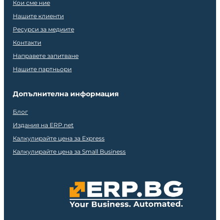
Кои сме ние
Нашите клиенти
Ресурси за медиите
Контакти
Направете запитване
Нашите партньори
Допълнителна информация
Блог
Издания на ERP.net
Калкулирайте цена за Express
Калкулирайте цена за Small Business