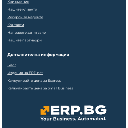
Кои сме ние
Нашите клиенти
Ресурси за медиите
Контакти
Направете запитване
Нашите партньори
Допълнителна информация
Блог
Издания на ERP.net
Калкулирайте цена за Express
Калкулирайте цена за Small Business