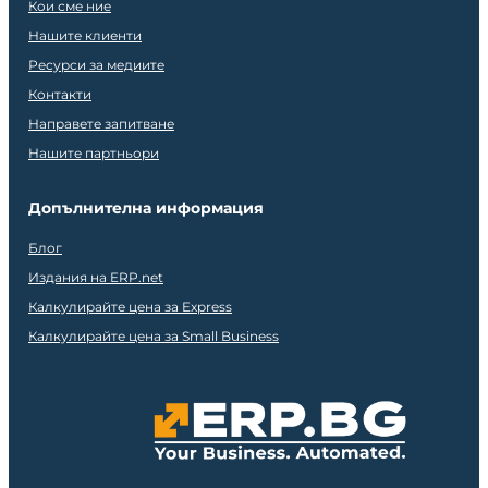
Кои сме ние
Нашите клиенти
Ресурси за медиите
Контакти
Направете запитване
Нашите партньори
Допълнителна информация
Блог
Издания на ERP.net
Калкулирайте цена за Express
Калкулирайте цена за Small Business