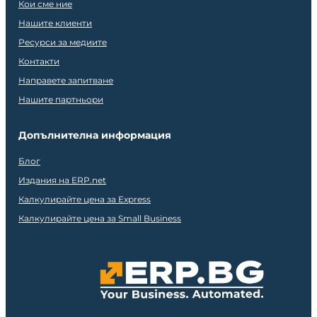
Кои сме ние
Нашите клиенти
Ресурси за медиите
Контакти
Направете запитване
Нашите партньори
Допълнителна информация
Блог
Издания на ERP.net
Калкулирайте цена за Express
Калкулирайте цена за Small Business