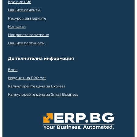
Кои сме ние
Нашите клиенти
Ресурси за медиите
Контакти
Направете запитване
Нашите партньори
Допълнителна информация
Блог
Издания на ERP.net
Калкулирайте цена за Express
Калкулирайте цена за Small Business