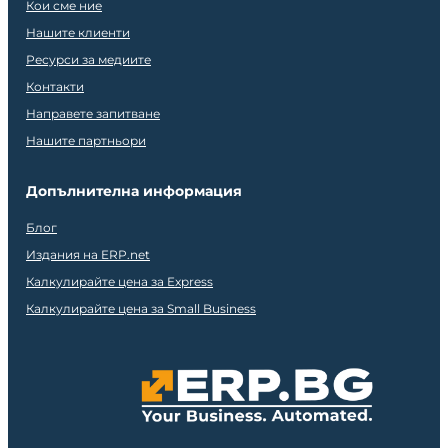
Кои сме ние
Нашите клиенти
Ресурси за медиите
Контакти
Направете запитване
Нашите партньори
Допълнителна информация
Блог
Издания на ERP.net
Калкулирайте цена за Express
Калкулирайте цена за Small Business