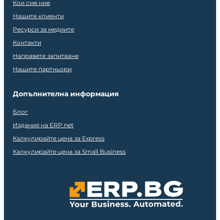
Кои сме ние
Нашите клиенти
Ресурси за медиите
Контакти
Направете запитване
Нашите партньори
Допълнителна информация
Блог
Издания на ERP.net
Калкулирайте цена за Express
Калкулирайте цена за Small Business