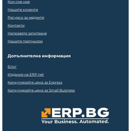
Кои сме ние
Нашите клиенти
Ресурси за медиите
Контакти
Направете запитване
Нашите партньори
Допълнителна информация
Блог
Издания на ERP.net
Калкулирайте цена за Express
Калкулирайте цена за Small Business