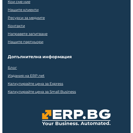
Кои сме ние
Нашите клиенти
Ресурси за медиите
Контакти
Направете запитване
Нашите партньори
Допълнителна информация
Блог
Издания на ERP.net
Калкулирайте цена за Express
Калкулирайте цена за Small Business