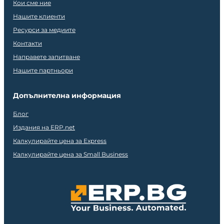
Кои сме ние
Нашите клиенти
Ресурси за медиите
Контакти
Направете запитване
Нашите партньори
Допълнителна информация
Блог
Издания на ERP.net
Калкулирайте цена за Express
Калкулирайте цена за Small Business