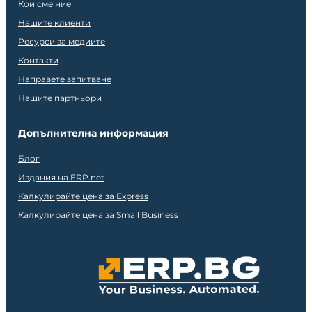
Кои сме ние
Нашите клиенти
Ресурси за медиите
Контакти
Направете запитване
Нашите партньори
Допълнителна информация
Блог
Издания на ERP.net
Калкулирайте цена за Express
Калкулирайте цена за Small Business