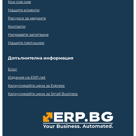
Кои сме ние
Нашите клиенти
Ресурси за медиите
Контакти
Направете запитване
Нашите партньори
Допълнителна информация
Блог
Издания на ERP.net
Калкулирайте цена за Express
Калкулирайте цена за Small Business