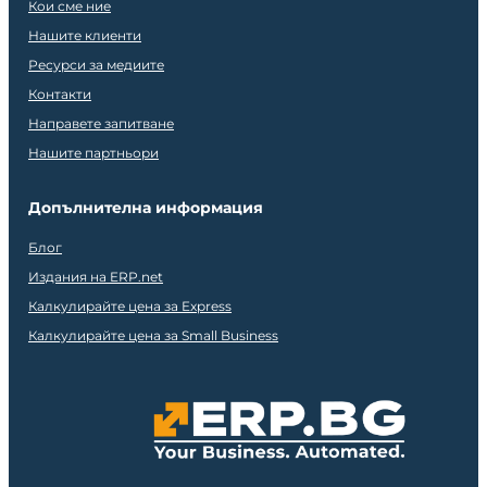
Кои сме ние
Нашите клиенти
Ресурси за медиите
Контакти
Направете запитване
Нашите партньори
Допълнителна информация
Блог
Издания на ERP.net
Калкулирайте цена за Express
Калкулирайте цена за Small Business