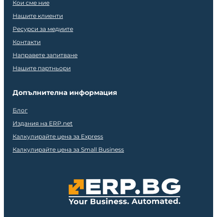
Кои сме ние
Нашите клиенти
Ресурси за медиите
Контакти
Направете запитване
Нашите партньори
Допълнителна информация
Блог
Издания на ERP.net
Калкулирайте цена за Express
Калкулирайте цена за Small Business