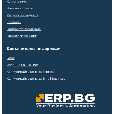
Кои сме ние
Нашите клиенти
Ресурси за медиите
Контакти
Направете запитване
Нашите партньори
Допълнителна информация
Блог
Издания на ERP.net
Калкулирайте цена за Express
Калкулирайте цена за Small Business