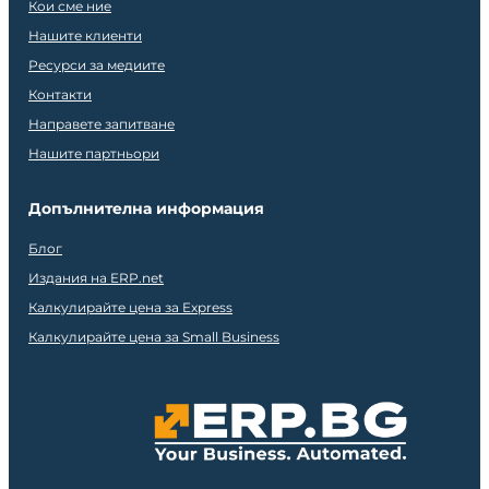
Кои сме ние
Нашите клиенти
Ресурси за медиите
Контакти
Направете запитване
Нашите партньори
Допълнителна информация
Блог
Издания на ERP.net
Калкулирайте цена за Express
Калкулирайте цена за Small Business