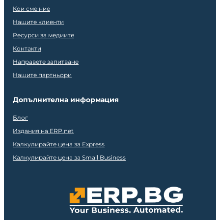
Кои сме ние
Нашите клиенти
Ресурси за медиите
Контакти
Направете запитване
Нашите партньори
Допълнителна информация
Блог
Издания на ERP.net
Калкулирайте цена за Express
Калкулирайте цена за Small Business