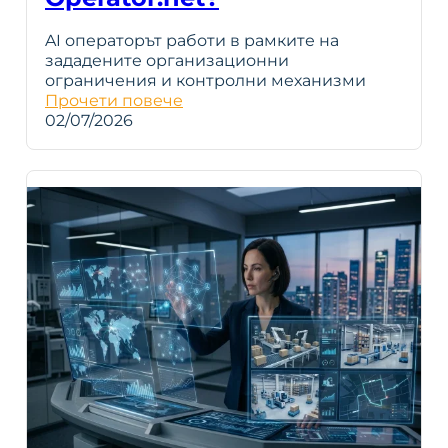
AI операторът работи в рамките на
зададените организационни
ограничения и контролни механизми
Прочети повече
02/07/2026