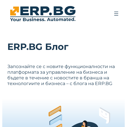
ERP.BG Блог
Запознайте се с новите функционалности на
платформата за управление на бизнеса и
бъдете в течение с новостите в бранша на
технологиите и бизнеса – с блога на ERP.BG