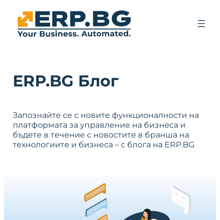
ERP.BG Блог
Запознайте се с новите функционалности на
платформата за управление на бизнеса и
бъдете в течение с новостите в бранша на
технологиите и бизнеса – с блога на ERP.BG